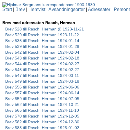
Start
|
Brev
|
Hemvist
|
Avsändningsorter
|
Adressater
|
Person
Brev med adressaten Rasch, Herman
Brev 528 till Rasch, Herman (i) 1923-11-21
Brev 529 till Rasch, Herman 1923-11-22
Brev 535 till Rasch, Herman 1924-01-14
Brev 539 till Rasch, Herman 1924-01-28
Brev 542 till Rasch, Herman 1924-02-04
Brev 543 till Rasch, Herman 1924-02-18
Brev 544 till Rasch, Herman 1924-02-27
Brev 545 till Rasch, Herman 1924-02-27
Brev 547 till Rasch, Herman 1924-03-11
Brev 549 till Rasch, Herman 1924-03-18
Brev 556 till Rasch, Herman 1924-06-06
Brev 557 till Rasch, Herman 1924-06-14
Brev 559 till Rasch, Herman 1924-07-05
Brev 562 till Rasch, Herman 1924-10-21
Brev 565 till Rasch, Herman 1924-11-10
Brev 570 till Rasch, Herman 1924-12-05
Brev 582 till Rasch, Herman 1924-12-30
Brev 583 till Rasch, Herman 1925-01-02