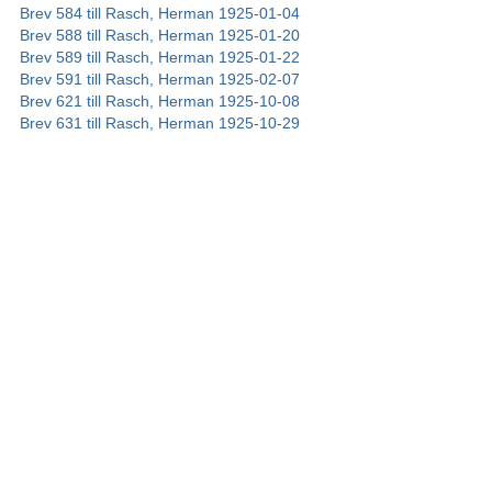
Brev 584 till Rasch, Herman 1925-01-04
Brev 588 till Rasch, Herman 1925-01-20
Brev 589 till Rasch, Herman 1925-01-22
Brev 591 till Rasch, Herman 1925-02-07
Brev 621 till Rasch, Herman 1925-10-08
Brev 631 till Rasch, Herman 1925-10-29