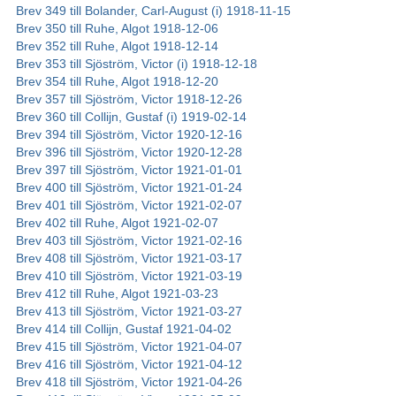
Brev 349 till Bolander, Carl-August (i) 1918-11-15
Brev 350 till Ruhe, Algot 1918-12-06
Brev 352 till Ruhe, Algot 1918-12-14
Brev 353 till Sjöström, Victor (i) 1918-12-18
Brev 354 till Ruhe, Algot 1918-12-20
Brev 357 till Sjöström, Victor 1918-12-26
Brev 360 till Collijn, Gustaf (i) 1919-02-14
Brev 394 till Sjöström, Victor 1920-12-16
Brev 396 till Sjöström, Victor 1920-12-28
Brev 397 till Sjöström, Victor 1921-01-01
Brev 400 till Sjöström, Victor 1921-01-24
Brev 401 till Sjöström, Victor 1921-02-07
Brev 402 till Ruhe, Algot 1921-02-07
Brev 403 till Sjöström, Victor 1921-02-16
Brev 408 till Sjöström, Victor 1921-03-17
Brev 410 till Sjöström, Victor 1921-03-19
Brev 412 till Ruhe, Algot 1921-03-23
Brev 413 till Sjöström, Victor 1921-03-27
Brev 414 till Collijn, Gustaf 1921-04-02
Brev 415 till Sjöström, Victor 1921-04-07
Brev 416 till Sjöström, Victor 1921-04-12
Brev 418 till Sjöström, Victor 1921-04-26