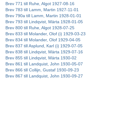
Brev 771 till Ruhe, Algot 1927-08-16
Brev 783 till Lamm, Martin 1927-11-01
Brev 790a till Lamm, Martin 1928-01-01
Brev 793 till Lindqvist, Märta 1928-01-05
Brev 800 till Ruhe, Algot 1928-07-25
Brev 833 till Molander, Olof (i) 1929-03-23
Brev 834 till Molander, Olof 1929-04-05
Brev 837 till Asplund, Karl (i) 1929-07-05
Brev 838 till Lindqvist, Märta 1929-07-16
Brev 855 till Lindqvist, Märta 1930-02
Brev 861 till Landquist, John 1930-05-07
Brev 866 till Collijn, Gustaf 1930-09-23
Brev 867 till Landquist, John 1930-09-27