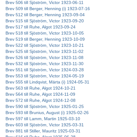
Brev 506 till Sjöström, Victor 1923-06-11
Brev 509 till Berger, Henning (i) 1923-07-16
Brev 512 till Berger, Henning 1923-09-04
Brev 515 till Sjöström, Victor 1923-09-20
Brev 517 till Ruhe, Algot 1923-09-24
Brev 518 till Sjöström, Victor 1923-10-05
Brev 519 till Berger, Henning 1923-10-09
Brev 522 till Sjöström, Victor 1923-10-21
Brev 525 till Sjöström, Victor 1923-11-02
Brev 526 till Sjöström, Victor 1923-11-08
Brev 532 till Sjöström, Victor 1923-11-30
Brev 551 till Sjöström, Victor 1924-03-28
Brev 553 till Sjöström, Victor 1924-05-19
Brev 555 till Lindqvist, Märta (i) 1924-05-31
Brev 563 till Ruhe, Algot 1924-10-21
Brev 564 till Ruhe, Algot 1924-11-09
Brev 572 till Ruhe, Algot 1924-12-08
Brev 590 till Sjöström, Victor 1925-01-25
Brev 593 till Brunius, August (i) 1925-02-26
Brev 597 till Lamm, Martin 1925-03-10
Brev 603 till Sjöström, Victor 1925-03-31
Brev 881 till Stiller, Mauritz 1925-03-31