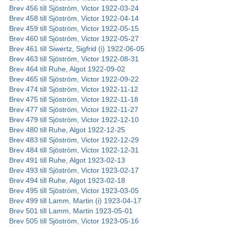
Brev 456 till Sjöström, Victor 1922-03-24
Brev 458 till Sjöström, Victor 1922-04-14
Brev 459 till Sjöström, Victor 1922-05-15
Brev 460 till Sjöström, Victor 1922-05-27
Brev 461 till Siwertz, Sigfrid (i) 1922-06-05
Brev 463 till Sjöström, Victor 1922-08-31
Brev 464 till Ruhe, Algot 1922-09-02
Brev 465 till Sjöström, Victor 1922-09-22
Brev 474 till Sjöström, Victor 1922-11-12
Brev 475 till Sjöström, Victor 1922-11-18
Brev 477 till Sjöström, Victor 1922-11-27
Brev 479 till Sjöström, Victor 1922-12-10
Brev 480 till Ruhe, Algot 1922-12-25
Brev 483 till Sjöström, Victor 1922-12-29
Brev 484 till Sjöström, Victor 1922-12-31
Brev 491 till Ruhe, Algot 1923-02-13
Brev 493 till Sjöström, Victor 1923-02-17
Brev 494 till Ruhe, Algot 1923-02-18
Brev 495 till Sjöström, Victor 1923-03-05
Brev 499 till Lamm, Martin (i) 1923-04-17
Brev 501 till Lamm, Martin 1923-05-01
Brev 505 till Sjöström, Victor 1923-05-16