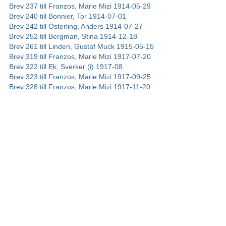
Brev 237 till Franzos, Marie Mizi 1914-05-29
Brev 240 till Bonnier, Tor 1914-07-01
Brev 242 till Österling, Anders 1914-07-27
Brev 252 till Bergman, Stina 1914-12-18
Brev 261 till Linden, Gustaf Muck 1915-05-15
Brev 319 till Franzos, Marie Mizi 1917-07-20
Brev 322 till Ek, Sverker (i) 1917-08
Brev 323 till Franzos, Marie Mizi 1917-09-25
Brev 328 till Franzos, Marie Mizi 1917-11-20