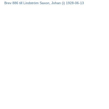
Brev 886 till Lindström Saxon, Johan (i) 1928-06-13